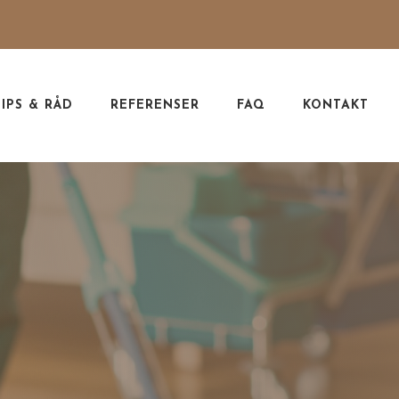
TIPS & RÅD
REFERENSER
FAQ
KONTAKT